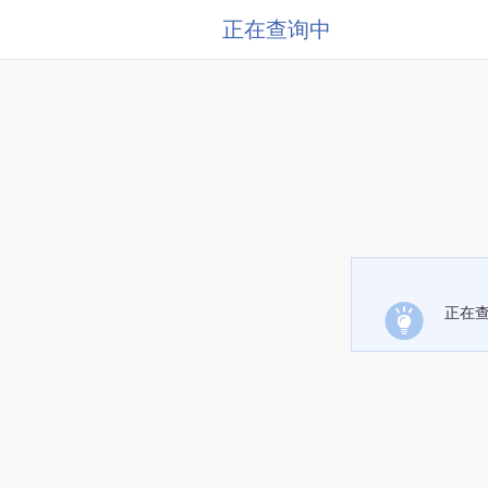
正在查询中
正在