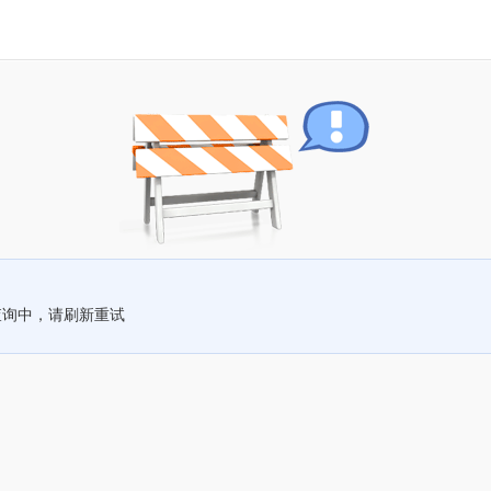
查询中，请刷新重试