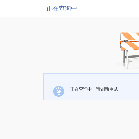
正在查询中
正在查询中，请刷新重试