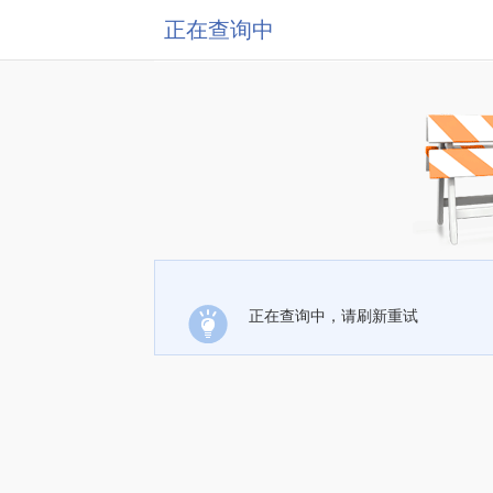
正在查询中
正在查询中，请刷新重试