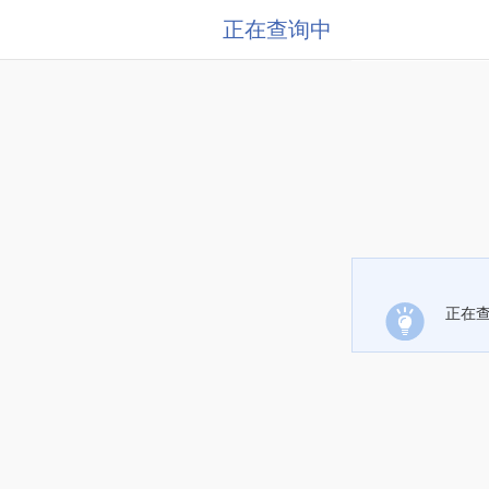
正在查询中
正在