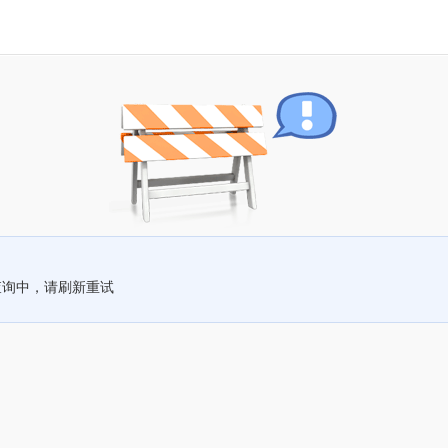
查询中，请刷新重试