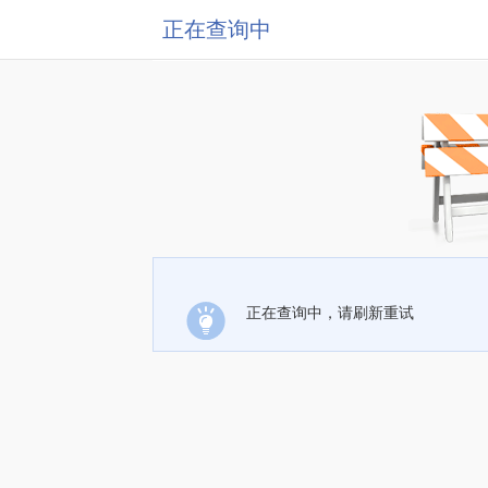
正在查询中
正在查询中，请刷新重试