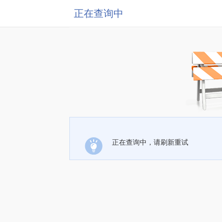
正在查询中
正在查询中，请刷新重试