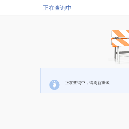
正在查询中
正在查询中，请刷新重试